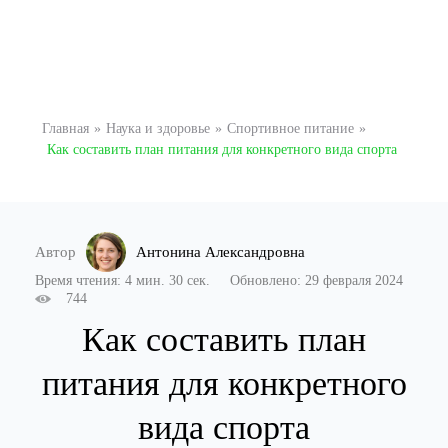
Главная
»
Наука и здоровье
»
Спортивное питание
»
Как составить план питания для конкретного вида спорта
Антонина Александровна
Время чтения: 4 мин. 30 сек.
Обновлено: 29 февраля 2024
744
Как составить план
питания для конкретного
вида спорта