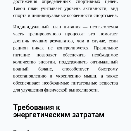
достижения определенных спортивных целей.
Такой план учитывает уровень активности, вид
спорта и индивидуальные особенности спортсмена.
Индивидуальный план питания — неотъемлемая
часть тренировочного процесса: это помогает
достичь лучших результатов, чем в случае, если
рацион никак не контролируется. Правильное
питание позволяет обеспечить необходимое
количество энергии, поддерживать оптимальный
водный баланс, способствует быстрому
восстановлению и укреплению мышц, а также
обеспечивает необходимые питательные вещества
для улучшения физической выносливости.
Требования к
энергетическим затратам