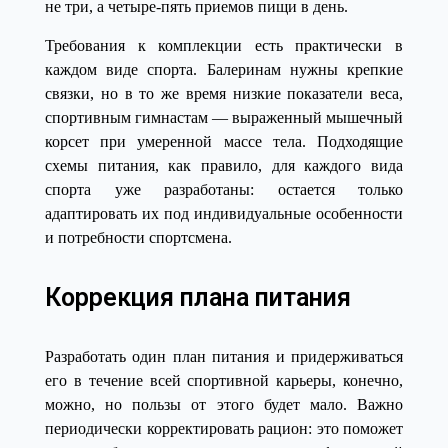
не три, а четыре-пять приемов пищи в день.
Требования к комплекции есть практически в
каждом виде спорта. Балеринам нужны крепкие
связки, но в то же время низкие показатели веса,
спортивным гимнастам — выраженный мышечный
корсет при умеренной массе тела. Подходящие
схемы питания, как правило, для каждого вида
спорта уже разработаны: остается только
адаптировать их под индивидуальные особенности
и потребности спортсмена.
Коррекция плана питания
Разработать один план питания и придерживаться
его в течение всей спортивной карьеры, конечно,
можно, но пользы от этого будет мало. Важно
периодически корректировать рацион: это поможет