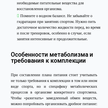
необходимые питательные вещества для
восстановления организма.
Помните о водном балансе. Не забывайте о
гидратации при занятиях спортом. Нужно пить
достаточное количество жидкости перед, во время
и после тренировок, особенно в случае, если
занятия интенсивные и продолжительные.
Особенности метаболизма и
требования к комплекции
При составлении плана питания стоит учитывать
не только требования к комплекции в том или ином
виде спорта, но и специфику метаболических
процессов в организме конкретного спортсмена.
Чтобы «разогнать» замедленный обмен веществ,
можно попробовать организовать дробное питание: