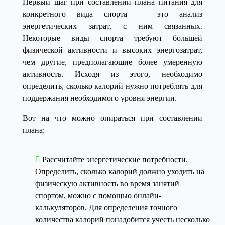
Первый шаг при составлении плана питания для
конкретного вида спорта — это анализ
энергетических затрат, с ним связанных.
Некоторые виды спорта требуют большей
физической активности и высоких энергозатрат,
чем другие, предполагающие более умеренную
активность. Исходя из этого, необходимо
определить, сколько калорий нужно потреблять для
поддержания необходимого уровня энергии.
Вот на что можно опираться при составлении
плана:
Рассчитайте энергетические потребности.
Определить, сколько калорий должно уходить на
физическую активность во время занятий
спортом, можно с помощью онлайн-
калькуляторов. Для определения точного
количества калорий понадобится учесть несколько