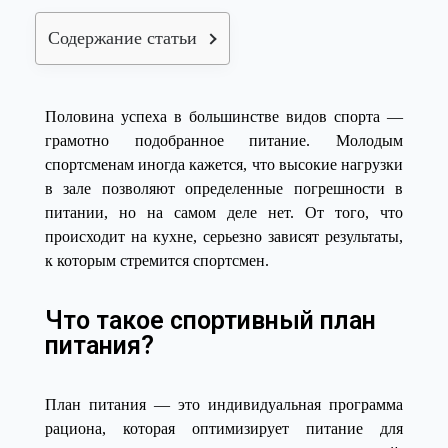
Содержание статьи
Половина успеха в большинстве видов спорта —
грамотно подобранное питание. Молодым
спортсменам иногда кажется, что высокие нагрузки
в зале позволяют определенные погрешности в
питании, но на самом деле нет. От того, что
происходит на кухне, серьезно зависят результаты,
к которым стремится спортсмен.
Что такое спортивный план
питания?
План питания — это индивидуальная программа
рациона, которая оптимизирует питание для