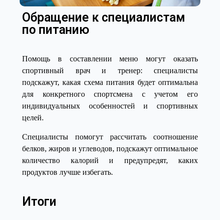
Обращение к специалистам
по питанию
Помощь в составлении меню могут оказать
спортивный врач и тренер: специалисты
подскажут, какая схема питания будет оптимальна
для конкретного спортсмена с учетом его
индивидуальных особенностей и спортивных
целей.
Специалисты помогут рассчитать соотношение
белков, жиров и углеводов, подскажут оптимальное
количество калорий и предупредят, каких
продуктов лучше избегать.
Итоги