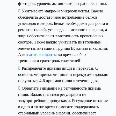
факторов: уровень активности, возраст, вес и пол.
Учитывайте макро- и микроэлементы. Важно
обеспечить достаточное потребление белков,
углеводов и жиров. Белки необходимы для роста и
ремонта тканей, углеводы — источник энергии, а
жиры обеспечивают эластичность кровеносных
сосудов. Также важно учитывать питательные
элементы: витамины группы В, железо и кальций.
А вот
антиоксиданты
во время любых
тренировки грают роль спасателей.
Распределите приемы пищи и перекусы. С
основными приемами пищи и перекусами должно
получиться 4-6 приемов пищи в течение дня.
Обратите внимание на регулярность приема
пищи. Важно питаться регулярно и не
злоупротреблять пропусками. Регулярное питание
в одно и то же время помогает поддерживать
стабильный уровень энергии, обеспечивает