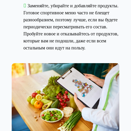
Заменяйте, убирайте и добавляйте продукты.
Готовое спортивное меню часто не блещет
разнообразием, поэтому лучше, если вы будете
периодически пересматривать его состав.
Пробуйте новое и отказывайтесь от продуктов,
которые вам не подошли, даже если всем
остальным они идут на пользу.