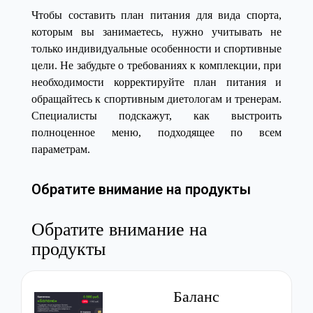
Чтобы составить план питания для вида спорта,
которым вы занимаетесь, нужно учитывать не
только индивидуальные особенности и спортивные
цели. Не забудьте о требованиях к комплекции, при
необходимости корректируйте план питания и
обращайтесь к спортивным диетологам и тренерам.
Специалисты подскажут, как выстроить
полноценное меню, подходящее по всем
параметрам.
Обратите внимание на продукты
Обратите внимание на
продукты
Баланс